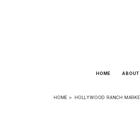
HOME
ABOUT
HOME
HOLLYWOOD RANCH MARK