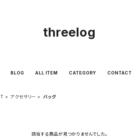
threelog
BLOG
ALL ITEM
CATEGORY
CONTACT
ET
アクセサリー
バッグ
該当する商品が見つかりませんでした。