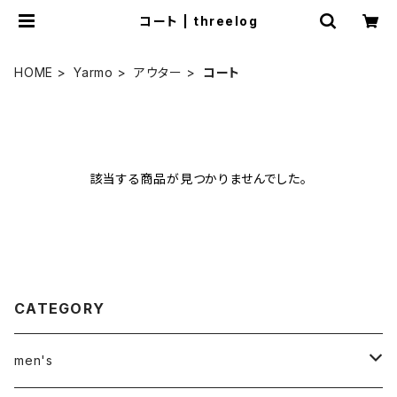
コート | threelog
HOME
Yarmo
アウター
コート
該当する商品が見つかりませんでした。
CATEGORY
men's