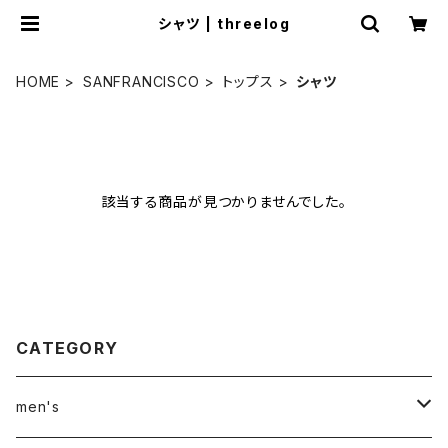
シャツ | threelog
HOME
SANFRANCISCO
トップス
シャツ
該当する商品が見つかりませんでした。
CATEGORY
men's