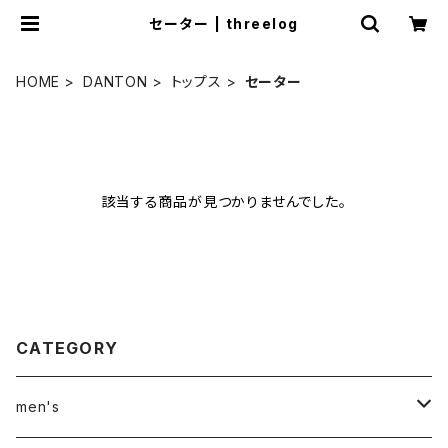
セーター | threelog
HOME
DANTON
トップス
セーター
該当する商品が見つかりませんでした。
CATEGORY
men's