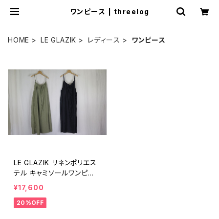
ワンピース | threelog
HOME
LE GLAZIK
レディース
ワンピース
LE GLAZIK リネンポリエス
テル キャミソールワンピー
ス
¥17,600
20%OFF