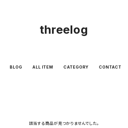
threelog
BLOG
ALL ITEM
CATEGORY
CONTACT
該当する商品が見つかりませんでした。