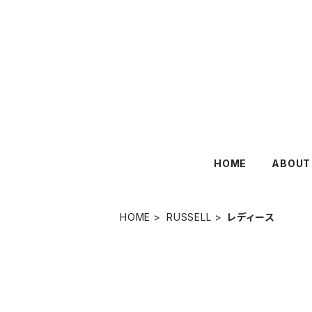
HOME
ABOUT
HOME
RUSSELL
レディース