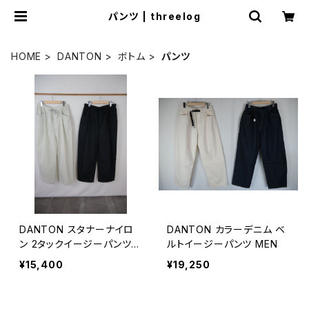
パンツ | threelog
HOME
DANTON
ボトム
パンツ
DANTON スタナーナイロ
DANTON カラーデニム ベ
ン 2タックイージーパンツ
ルトイージーパンツ MEN
MEN
¥15,400
¥19,250