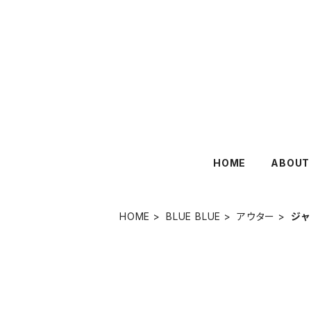
HOME
ABOUT
HOME
BLUE BLUE
アウター
ジャ