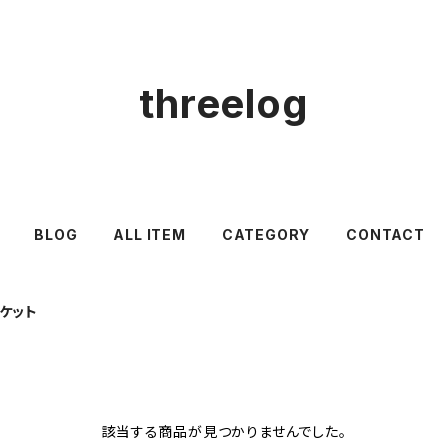
threelog
BLOG
ALL ITEM
CATEGORY
CONTACT
ケット
該当する商品が見つかりませんでした。