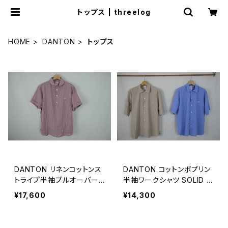
トップス | threelog
HOME
DANTON
トップス
DANTON リネンコットンス
DANTON コットンポプリン
トライプ半袖プルオーバー
半袖ワークシャツ SOLID M
MEN
EN
¥17,600
¥14,300