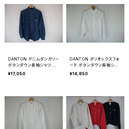
DANTON デニムダンガリー
DANTON ポリオックスフォ
ボタンダウン長袖シャツ ME
ード ボタンダウン長袖シャ
N
ツ MEN
¥17,050
¥14,850