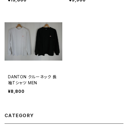
DANTON クルーネック 長
袖Tシャツ MEN
¥8,800
CATEGORY