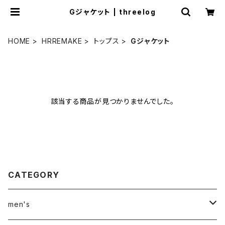
Gジャケット | threelog
HOME
HRREMAKE
トップス
Gジャケット
該当する商品が見つかりませんでした。
CATEGORY
men's