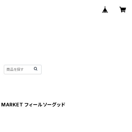
H MARKET フィールソーグッド