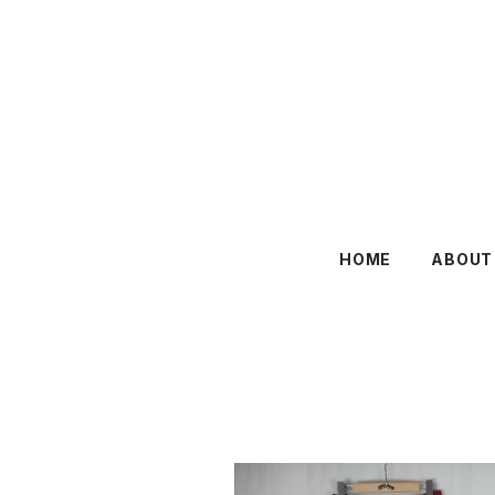
HOME
ABOUT