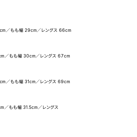
0cm／もも幅 29cm／レングス 66cm
4cm／もも幅 30cm／レングス 67cm
8cm／もも幅 31cm／レングス 69cm
cm／もも幅 31.5cm／レングス