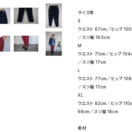
サイズ表
S
ウエスト 67cm／ヒップ 10
／スソ幅 16.5cm
M
ウエスト 71cm／ヒップ 10
／スソ幅 17cm
L
ウエスト 77cm／ヒップ 10
／スソ幅 17cm
XL
ウエスト 82cm／ヒップ 110
69cm／スソ幅 18cm
素材