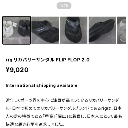
1
/15
rig リカバリーサンダル FLIP FLOP 2.0
¥9,020
International shipping available
近年、スポーツ界を中心に注目が高まっているリカバリーサンダ
ル。日本で初めてのリカバリーサンダルブランドであるrigは、日本
人の足の特徴である「甲高」「幅広」に着目し、日本人にとって最も
快適な履き心地を追求しました。