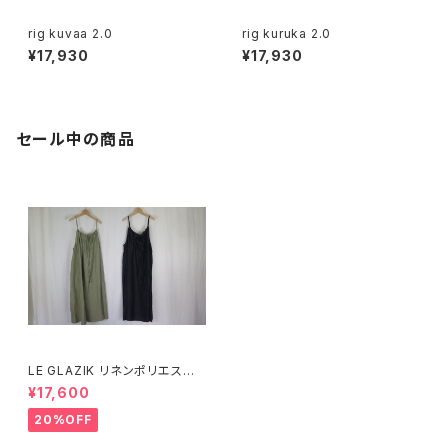
rig kuvaa 2.0
rig kuruka 2.0
¥17,930
¥17,930
セール中の商品
LE GLAZIK リネンポリエステ
ル キャミソールワンピース
¥17,600
20%OFF