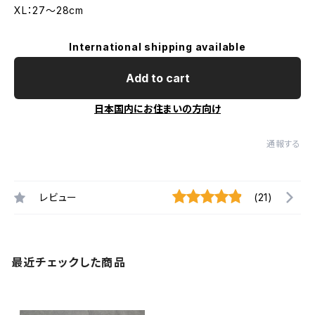
XL：27～28cm
International shipping available
Add to cart
日本国内にお住まいの方向け
通報する
レビュー
(21)
最近チェックした商品