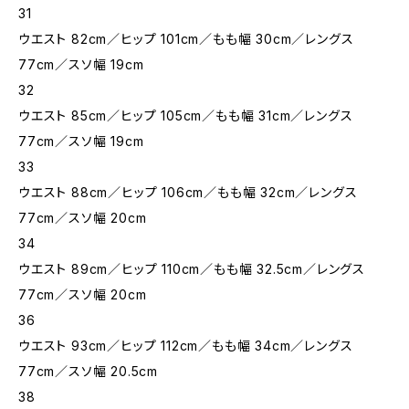
31
ウエスト 82cm／ヒップ 101cm／もも幅 30cm／レングス
77cm／スソ幅 19cm
32
ウエスト 85cm／ヒップ 105cm／もも幅 31cm／レングス
77cm／スソ幅 19cm
33
ウエスト 88cm／ヒップ 106cm／もも幅 32cm／レングス
77cm／スソ幅 20cm
34
ウエスト 89cm／ヒップ 110cm／もも幅 32.5cm／レングス
77cm／スソ幅 20cm
36
ウエスト 93cm／ヒップ 112cm／もも幅 34cm／レングス
77cm／スソ幅 20.5cm
38