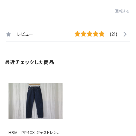
通報する
レビュー
(21)
最近チェックした商品
HRM PP4XX ジャストレング