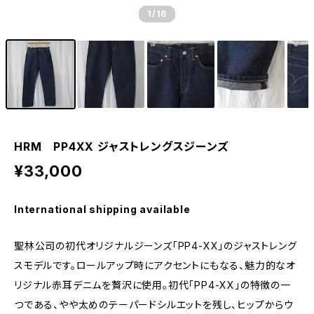
1
/16
HRM PP4XX ジャストレングスジーンズ
¥33,000
International shipping available
聖林公司の初代オリジナルジーンズ「PP4-XX」のジャストレング
スモデルです。ロールアップ時にアクセントにもなる、魅力的なオ
リジナル赤耳デニムを贅沢に使用。初代「PP4-XX」の特徴の一
つである、やや太めのテーパードシルエットを残し、ヒップからウ