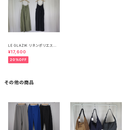
LE GLAZIK リネンポリエステ
ル キャミソールワンピース
¥17,600
20%OFF
その他の商品