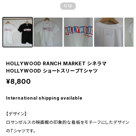
1
/12
HOLLYWOOD RANCH MARKET シネラマ
HOLLYWOOD ショートスリーブＴシャツ
¥8,800
International shipping available
【デザイン】
ロサンゼルスの映画館の印象的な看板をモチーフにしたデザイン
のTシャツです。