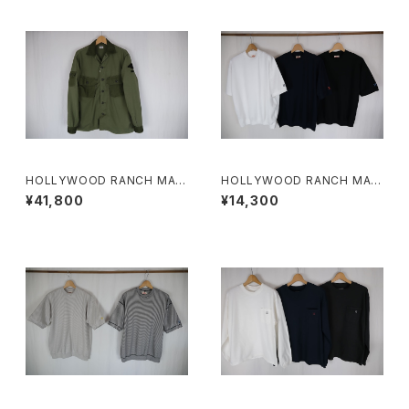
HOLLYWOOD RANCH MAR
HOLLYWOOD RANCH MAR
KET フィールソーグッド ファテ
KET ストレッチフライス ヘムリ
¥41,800
¥14,300
ィーグシャツ
ブ ショートスリーブ Tシャツ