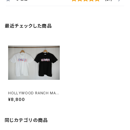
最近チェックした商品
HOLLYWOOD RANCH MAR
KET シネラマ HOLLYWOOD
¥8,800
ショートスリーブＴシャツ
同じカテゴリの商品