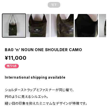
1
/7
BAG ‘n’ NOUN ONE SHOULDER CAMO
¥11,000
残り1点
International shipping available
ショルダーストラップとファスナーが同じ幅で、
円のように見えるシルエット。
縫い目の印象を抑えたミニマムなデザインが特徴です。