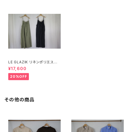
LE GLAZIK リネンポリエステ
ル キャミソールワンピース
¥17,600
20%OFF
その他の商品