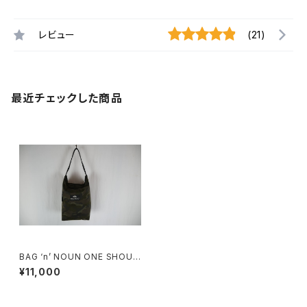
レビュー
(21)
最近チェックした商品
BAG ‘n’ NOUN ONE SHOUL
DER CAMO
¥11,000