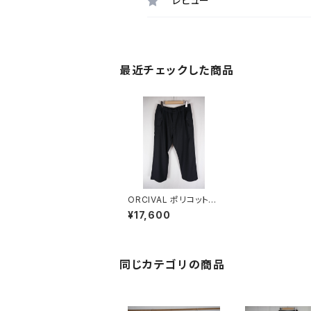
レビュー
最近チェックした商品
ORCIVAL ポリコットン
リネン フラップポケット
¥17,600
ワイドパンツ MEN
同じカテゴリの商品