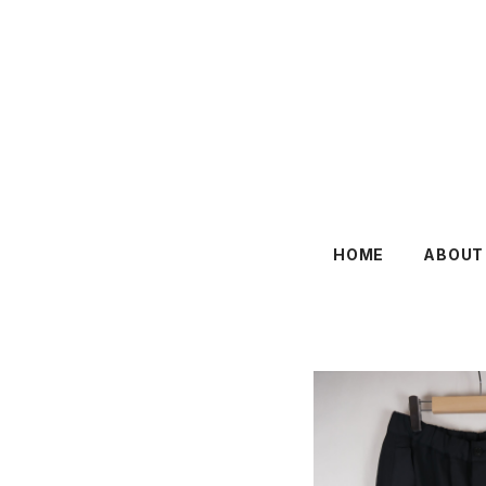
HOME
ABOUT