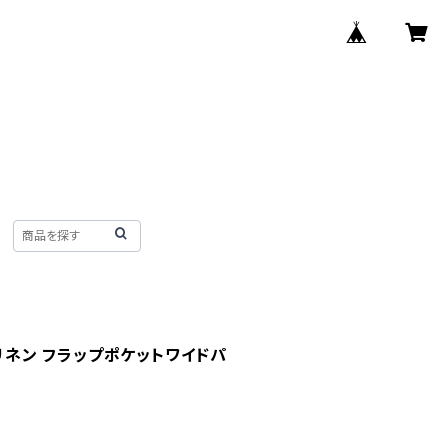
ンリネン フラップポケットワイドパ