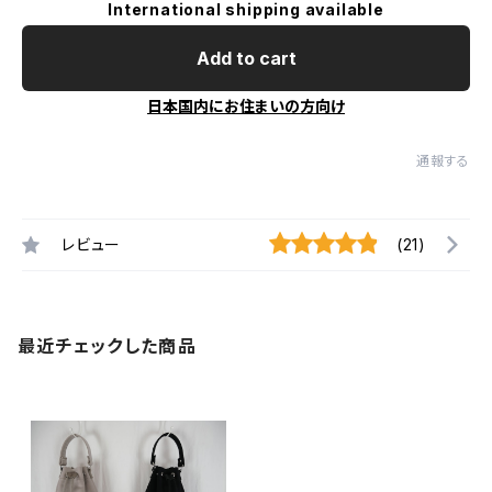
International shipping available
Add to cart
日本国内にお住まいの方向け
通報する
レビュー
(21)
最近チェックした商品