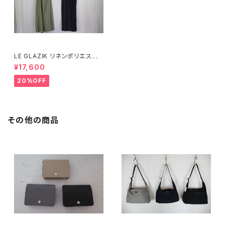
LE GLAZIK リネンポリエステ
ル キャミソールワンピース
¥17,600
20%OFF
その他の商品