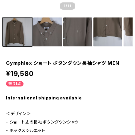
1
/11
Gymphlex ショート ボタンダウン長袖シャツ MEN
¥19,580
残り1点
International shipping available
＜デザイン＞
- ショート丈の長袖ボタンダウンシャツ
- ボックスシルエット