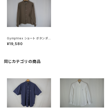
Gymphlex ショート ボタンダウ
ン長袖シャツ MEN
¥19,580
同じカテゴリの商品