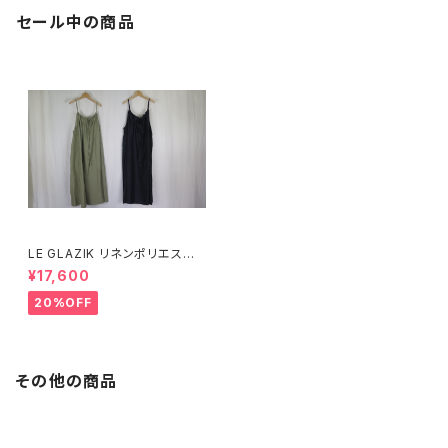
セール中の商品
LE GLAZIK リネンポリエステ
ル キャミソールワンピース
¥17,600
20%OFF
その他の商品