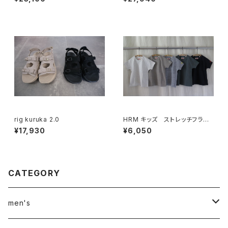
rig kuruka 2.0
HRM キッズ ストレッチフライ
スショートスリーブTシャツ
¥17,930
¥6,050
CATEGORY
men's