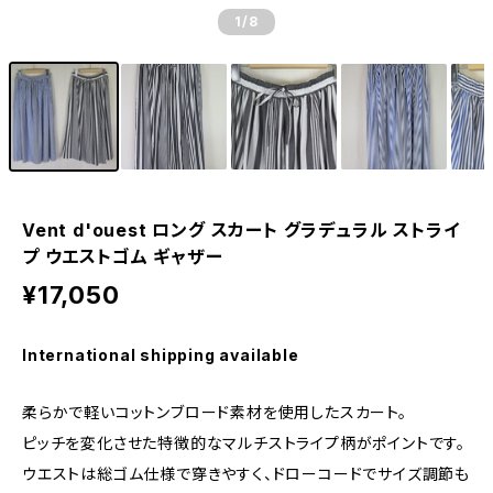
1
/8
Vent d'ouest ロング スカート グラデュラル ストライ
プ ウエストゴム ギャザー
¥17,050
International shipping available
柔らかで軽いコットンブロード素材を使用したスカート。
ピッチを変化させた特徴的なマルチストライプ柄がポイントです。
ウエストは総ゴム仕様で穿きやすく、ドローコードでサイズ調節も