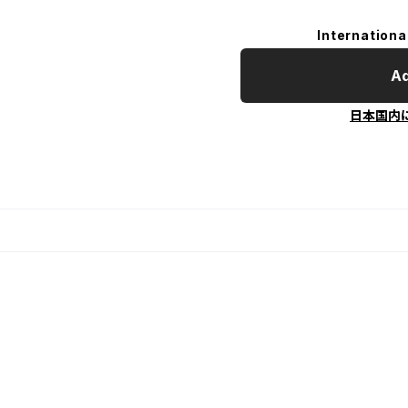
Internationa
Ad
日本国内