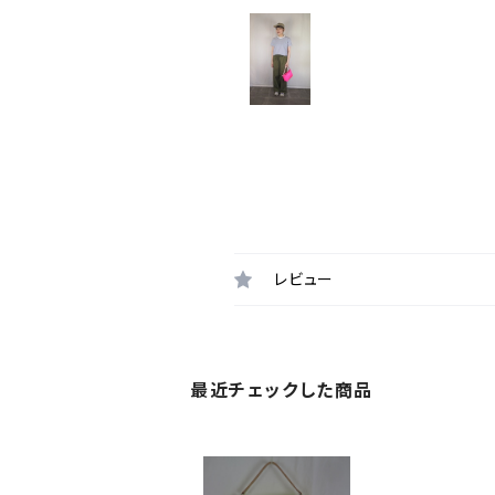
レビュー
最近チェックした商品