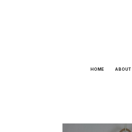
HOME
ABOUT