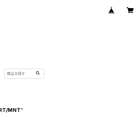
RT/MNT'